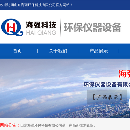
欢迎访问山东海强环保科技有限公司官方网站！
首页
关于我们
产品展示
|
|
|
网站公告：
山东海强环保科技有限公司是一家高新技术企业。